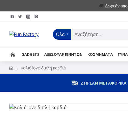
🚚
Δωρεάν αποσ
Όλα
GADGETS
ΑΞΕΣΟΥΑΡ ΚΙΝΗΤΩΝ
ΚΟΣΜΗΜΑΤΑ
ΓΥΝΑ
Κολιέ love διπλή καρδιά
ΔΩΡΕΑΝ ΜΕΤΑΦΟΡΙΚΑ 