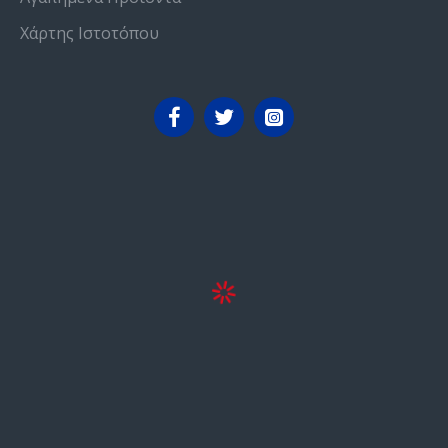
Χάρτης Ιστοτόπου