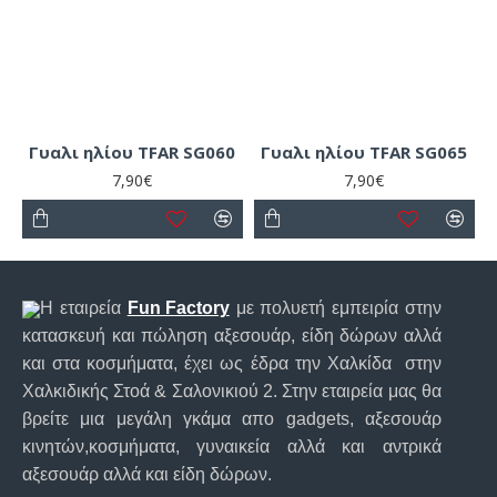
Γυαλι ηλίου TFAR SG060
Γυαλι ηλίου TFAR SG065
7,90€
7,90€
Η εταιρεία
Fun Factory
με πολυετή εμπειρία στην
κατασκευή και πώληση αξεσουάρ, είδη δώρων αλλά
και στα κοσμήματα, έχει ως έδρα την Χαλκίδα στην
Χαλκιδικής Στοά & Σαλονικιού 2. Στην εταιρεία μας θα
βρείτε μια μεγάλη γκάμα απο gadgets, αξεσουάρ
κινητών,κοσμήματα, γυναικεία αλλά και αντρικά
αξεσουάρ αλλά και είδη δώρων.