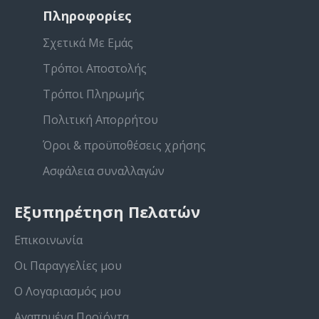
Πληροφορίες
Σχετικά Με Εμάς
Τρόποι Αποστολής
Τρόποι Πληρωμής
Πολιτική Απορρήτου
Όροι & προϋποθέσεις χρήσης
Ασφάλεια συναλλαγών
Εξυπηρέτηση Πελατών
Επικοινωνία
Οι Παραγγελίες μου
Ο Λογαριασμός μου
Αγαπημένα Προϊόντα