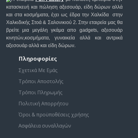
κατασκευή και πώληση αξεσουάρ, είδη δώρων αλλά
και στα κοσμήματα, έχει ως έδρα την Χαλκίδα στην
Χαλκιδικής Στοά & Σαλονικιού 2. Στην εταιρεία μας θα
βρείτε μια μεγάλη γκάμα απο gadgets, αξεσουάρ
κινητών,κοσμήματα, γυναικεία αλλά και αντρικά
αξεσουάρ αλλά και είδη δώρων.
Πληροφορίες
Σχετικά Με Εμάς
Τρόποι Αποστολής
Τρόποι Πληρωμής
Πολιτική Απορρήτου
Όροι & προϋποθέσεις χρήσης
Ασφάλεια συναλλαγών