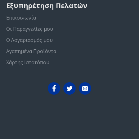
Εξυπηρέτηση Πελατών
Επικοινωνία
Οι Παραγγελίες μου
Ο Λογαριασμός μου
Αγαπημένα Προϊόντα
Χάρτης Ιστοτόπου