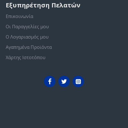
Εξυπηρέτηση Πελατών
Επικοινωνία
Οι Παραγγελίες μου
Ο Λογαριασμός μου
Αγαπημένα Προϊόντα
Χάρτης Ιστοτόπου