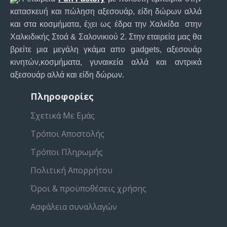
κατασκευή και πώληση αξεσουάρ, είδη δώρων αλλά
και στα κοσμήματα, έχει ως έδρα την Χαλκίδα στην
Χαλκιδικής Στοά & Σαλονικιού 2. Στην εταιρεία μας θα
βρείτε μια μεγάλη γκάμα απο gadgets, αξεσουάρ
κινητών,κοσμήματα, γυναικεία αλλά και αντρικά
αξεσουάρ αλλά και είδη δώρων.
Πληροφορίες
Σχετικά Με Εμάς
Τρόποι Αποστολής
Τρόποι Πληρωμής
Πολιτική Απορρήτου
Όροι & προϋποθέσεις χρήσης
Ασφάλεια συναλλαγών