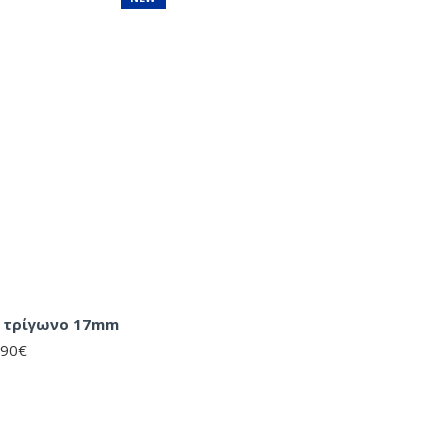
ε τρίγωνο 17mm
,90€