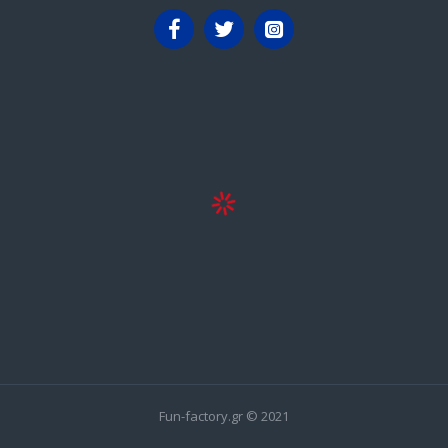
Fun-factory.gr © 2021