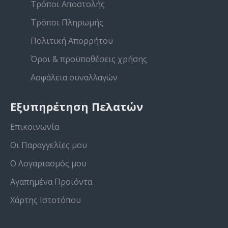
Τρόποι Αποστολής
Τρόποι Πληρωμής
Πολιτική Απορρήτου
Όροι & προϋποθέσεις χρήσης
Ασφάλεια συναλλαγών
Εξυπηρέτηση Πελατών
Επικοινωνία
Οι Παραγγελίες μου
Ο Λογαριασμός μου
Αγαπημένα Προϊόντα
Χάρτης Ιστοτόπου