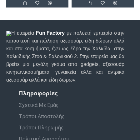
Η εταιρεία
Fun Factory
με πολυετή εμπειρία στην
κατασκευή και πώληση αξεσουάρ, είδη δώρων αλλά
και στα κοσμήματα, έχει ως έδρα την Χαλκίδα στην
Χαλκιδικής Στοά & Σαλονικιού 2. Στην εταιρεία μας θα
βρείτε μια μεγάλη γκάμα απο gadgets, αξεσουάρ
κινητών,κοσμήματα, γυναικεία αλλά και αντρικά
αξεσουάρ αλλά και είδη δώρων.
Πληροφορίες
Σχετικά Με Εμάς
Τρόποι Αποστολής
Τρόποι Πληρωμής
Πολιτική Απορρήτου