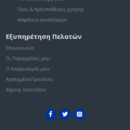
Όροι & προϋποθέσεις χρήσης
Ασφάλεια συναλλαγών
Εξυπηρέτηση Πελατών
Επικοινωνία
Οι Παραγγελίες μου
Ο Λογαριασμός μου
Αγαπημένα Προϊόντα
Χάρτης Ιστοτόπου