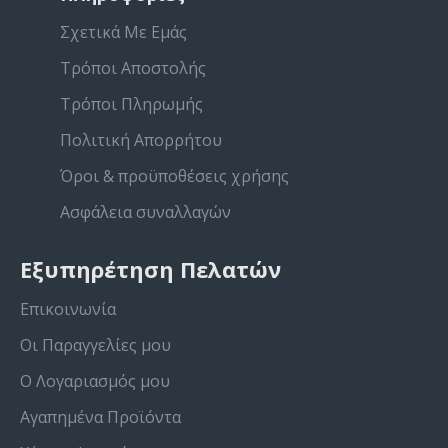
Σχετικά Με Εμάς
Τρόποι Αποστολής
Τρόποι Πληρωμής
Πολιτική Απορρήτου
Όροι & προϋποθέσεις χρήσης
Ασφάλεια συναλλαγών
Εξυπηρέτηση Πελατών
Επικοινωνία
Οι Παραγγελίες μου
Ο Λογαριασμός μου
Αγαπημένα Προϊόντα