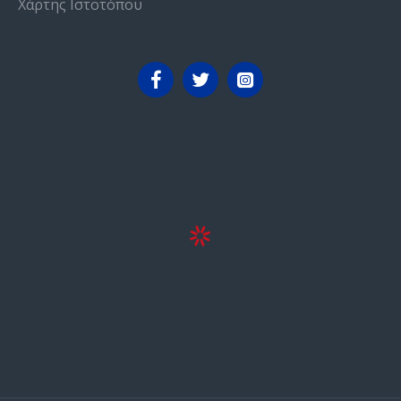
Χάρτης Ιστοτόπου