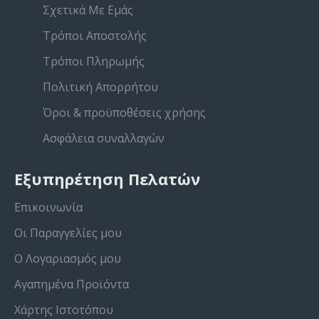
Σχετικά Με Εμάς
Τρόποι Αποστολής
Τρόποι Πληρωμής
Πολιτική Απορρήτου
Όροι & προϋποθέσεις χρήσης
Ασφάλεια συναλλαγών
Εξυπηρέτηση Πελατών
Επικοινωνία
Οι Παραγγελίες μου
Ο Λογαριασμός μου
Αγαπημένα Προϊόντα
Χάρτης Ιστοτόπου