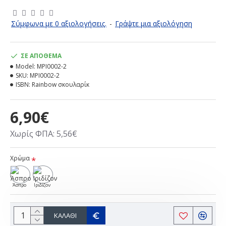
Σύμφωνα με 0 αξιολογήσεις.
-
Γράψτε μια αξιολόγηση
ΣΕ ΑΠΌΘΕΜΑ
Model:
MPI0002-2
SKU:
MPI0002-2
ISBN:
Rainbow σκουλαρίκ
6,90€
Χωρίς ΦΠΑ: 5,56€
Χρώμα
Άσπρο
Ιριδίζον
ΚΑΛΆΘΙ