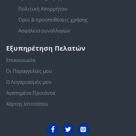
Πολιτική Απορρήτου
Όροι & προϋποθέσεις χρήσης
Ασφάλεια συναλλαγών
Εξυπηρέτηση Πελατών
Επικοινωνία
Οι Παραγγελίες μου
Ο Λογαριασμός μου
Αγαπημένα Προϊόντα
Χάρτης Ιστοτόπου