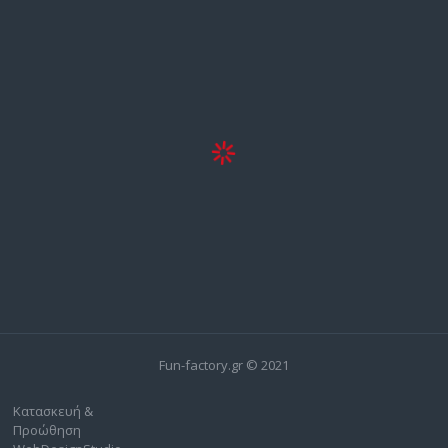
Fun-factory.gr © 2021
Κατασκευή &
Προώθηση