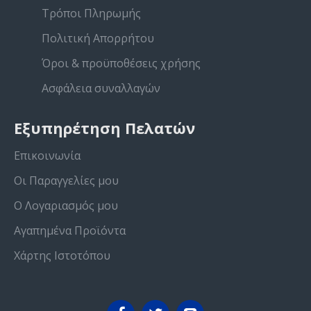
Τρόποι Πληρωμής
Πολιτική Απορρήτου
Όροι & προϋποθέσεις χρήσης
Ασφάλεια συναλλαγών
Εξυπηρέτηση Πελατών
Επικοινωνία
Οι Παραγγελίες μου
Ο Λογαριασμός μου
Αγαπημένα Προϊόντα
Χάρτης Ιστοτόπου