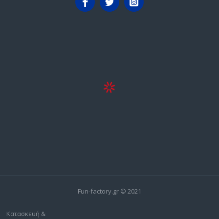
Fun-factory.gr © 2021
Κατασκευή &