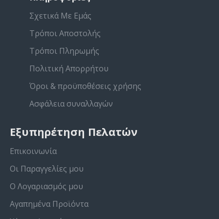
Σχετικά Με Εμάς
Τρόποι Αποστολής
Τρόποι Πληρωμής
Πολιτική Απορρήτου
Όροι & προϋποθέσεις χρήσης
Ασφάλεια συναλλαγών
Εξυπηρέτηση Πελατών
Επικοινωνία
Οι Παραγγελίες μου
Ο Λογαριασμός μου
Αγαπημένα Προϊόντα