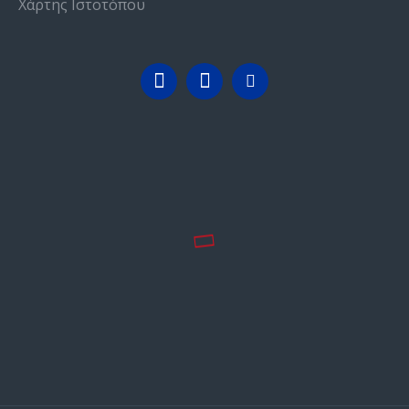
Χάρτης Ιστοτόπου