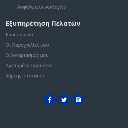
Ασφάλεια συναλλαγών
Εξυπηρέτηση Πελατών
Επικοινωνία
Οι Παραγγελίες μου
Ο Λογαριασμός μου
Αγαπημένα Προϊόντα
Χάρτης Ιστοτόπου