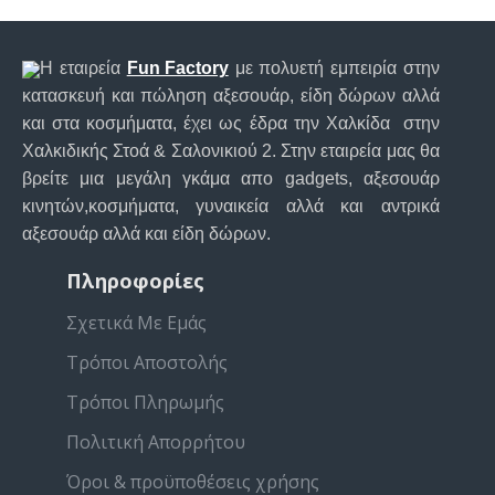
Η εταιρεία
Fun Factory
με πολυετή εμπειρία στην
κατασκευή και πώληση αξεσουάρ, είδη δώρων αλλά
και στα κοσμήματα, έχει ως έδρα την Χαλκίδα στην
Χαλκιδικής Στοά & Σαλονικιού 2. Στην εταιρεία μας θα
βρείτε μια μεγάλη γκάμα απο gadgets, αξεσουάρ
κινητών,κοσμήματα, γυναικεία αλλά και αντρικά
αξεσουάρ αλλά και είδη δώρων.
Πληροφορίες
Σχετικά Με Εμάς
Τρόποι Αποστολής
Τρόποι Πληρωμής
Πολιτική Απορρήτου
Όροι & προϋποθέσεις χρήσης