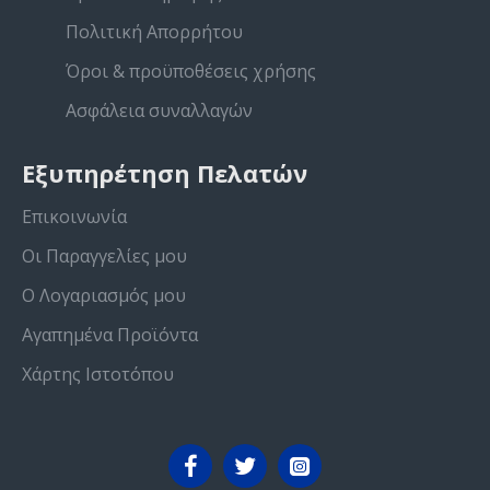
Πολιτική Απορρήτου
Όροι & προϋποθέσεις χρήσης
Ασφάλεια συναλλαγών
Εξυπηρέτηση Πελατών
Επικοινωνία
Οι Παραγγελίες μου
Ο Λογαριασμός μου
Αγαπημένα Προϊόντα
Χάρτης Ιστοτόπου