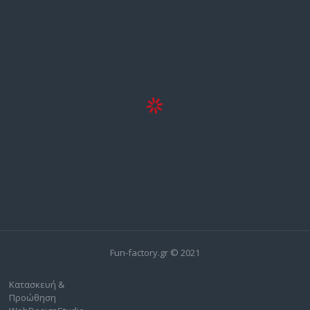
Fun-factory.gr © 2021
Κατασκευή &
Προώθηση