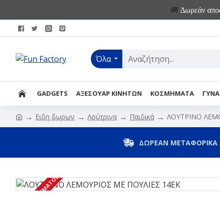
🚚
Δωρεάν αποσ
Όλα
GADGETS
ΑΞΕΣΟΥΑΡ ΚΙΝΗΤΩΝ
ΚΟΣΜΗΜΑΤΑ
ΓΥΝΑ
Ειδη δωρων
Λούτρινα
Παιδικά
ΛΟΥΤΡΙΝΟ ΛΕΜΟ
ΔΩΡΕΑΝ ΜΕΤΑΦΟΡΙΚΑ 
ΕΚΤΌΣ ΑΠΟΘΈΜΑΤΟΣ