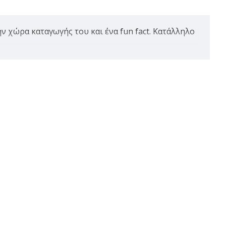
ν χώρα καταγωγής του και ένα fun fact. Κατάλληλο