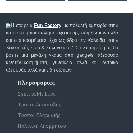
Η εταιρεία
Fun Factory
με πολυετή εμπειρία στην
κατασκευή και πώληση αξεσουάρ, είδη δώρων αλλά
και στα κοσμήματα, έχει ως έδρα την Χαλκίδα στην
Χαλκιδικής Στοά & Σαλονικιού 2. Στην εταιρεία μας θα
βρείτε μια μεγάλη γκάμα απο gadgets, αξεσουάρ
κινητών,κοσμήματα, γυναικεία αλλά και αντρικά
αξεσουάρ αλλά και είδη δώρων.
Πληροφορίες
Σχετικά Με Εμάς
Τρόποι Αποστολής
Τρόποι Πληρωμής
Πολιτική Απορρήτου