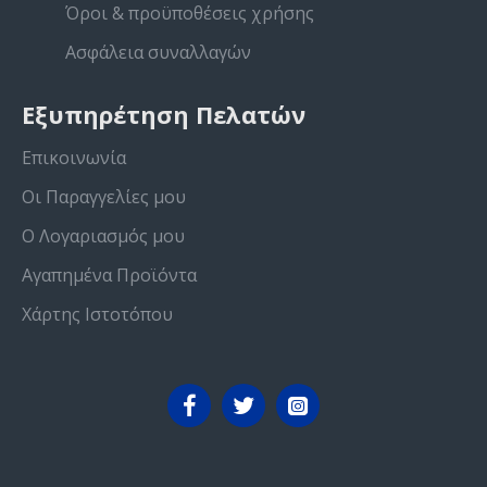
Όροι & προϋποθέσεις χρήσης
Ασφάλεια συναλλαγών
Εξυπηρέτηση Πελατών
Επικοινωνία
Οι Παραγγελίες μου
Ο Λογαριασμός μου
Αγαπημένα Προϊόντα
Χάρτης Ιστοτόπου