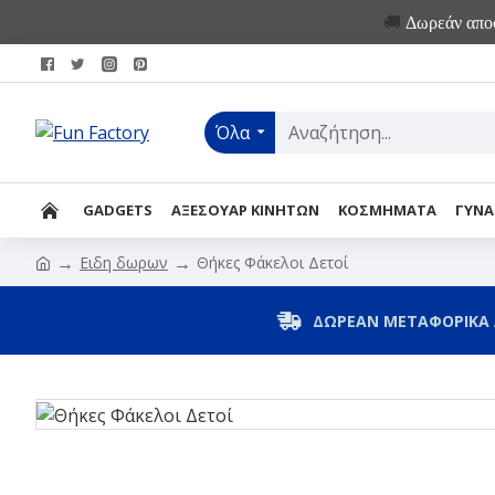
🚚
Δωρεάν αποσ
Όλα
GADGETS
ΑΞΕΣΟΥΑΡ ΚΙΝΗΤΩΝ
ΚΟΣΜΗΜΑΤΑ
ΓΥΝΑ
Ειδη δωρων
Θήκες Φάκελοι Δετοί
ΔΩΡΕΑΝ ΜΕΤΑΦΟΡΙΚΑ 