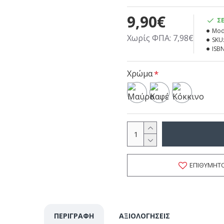
9,90€
Σ
Mod
Χωρίς ΦΠΑ: 7,98€
SKU
ISBN
Χρώμα
ΕΠΙΘΥΜΗΤ
ΠΕΡΙΓΡΑΦΗ
ΑΞΙΟΛΟΓΗΣΕΙΣ