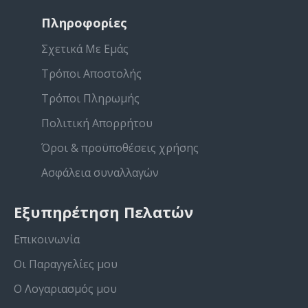
Πληροφορίες
Σχετικά Με Εμάς
Τρόποι Αποστολής
Τρόποι Πληρωμής
Πολιτική Απορρήτου
Όροι & προϋποθέσεις χρήσης
Ασφάλεια συναλλαγών
Εξυπηρέτηση Πελατών
Επικοινωνία
Οι Παραγγελίες μου
Ο Λογαριασμός μου