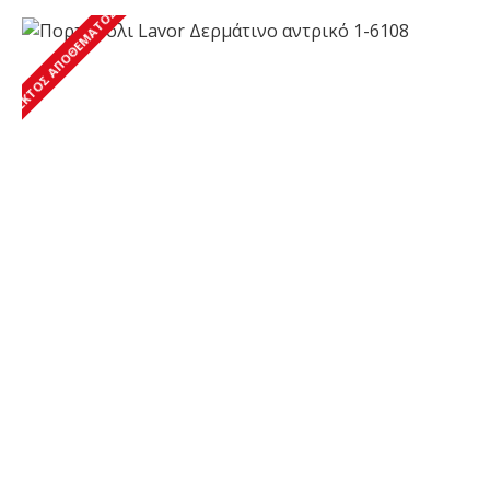
ΕΚΤΌΣ ΑΠΟΘΈΜΑΤΟΣ