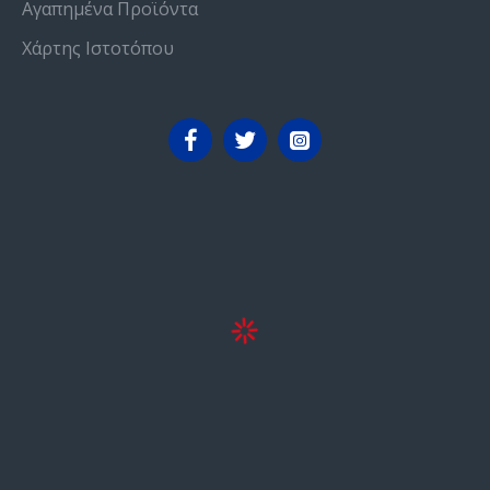
Αγαπημένα Προϊόντα
Χάρτης Ιστοτόπου