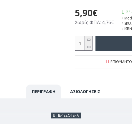
5,90€
ΣΕ
Mode
Χωρίς ΦΠΑ: 4,76€
SKU:
ISBN
ΕΠΙΘΥΜΗΤΌ
ΠΕΡΙΓΡΑΦΗ
ΑΞΙΟΛΟΓΗΣΕΙΣ