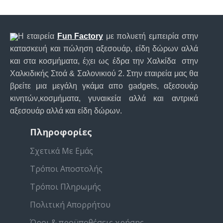
Η εταιρεία
Fun Factory
με πολυετή εμπειρία στην
κατασκευή και πώληση αξεσουάρ, είδη δώρων αλλά
και στα κοσμήματα, έχει ως έδρα την Χαλκίδα στην
Χαλκιδικής Στοά & Σαλονικιού 2. Στην εταιρεία μας θα
βρείτε μια μεγάλη γκάμα απο gadgets, αξεσουάρ
κινητών,κοσμήματα, γυναικεία αλλά και αντρικά
αξεσουάρ αλλά και είδη δώρων.
Πληροφορίες
Σχετικά Με Εμάς
Τρόποι Αποστολής
Τρόποι Πληρωμής
Πολιτική Απορρήτου
Όροι & προϋποθέσεις χρήσης