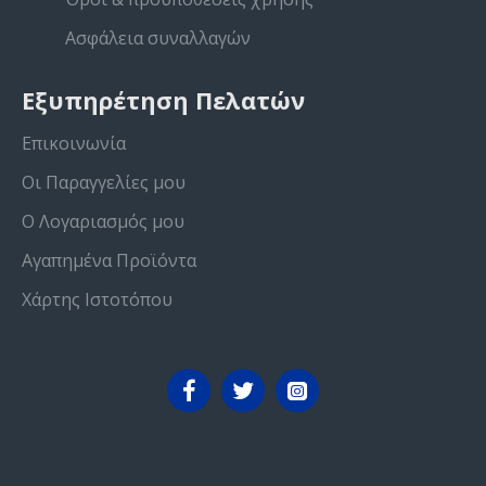
Ασφάλεια συναλλαγών
Εξυπηρέτηση Πελατών
Επικοινωνία
Οι Παραγγελίες μου
Ο Λογαριασμός μου
Αγαπημένα Προϊόντα
Χάρτης Ιστοτόπου