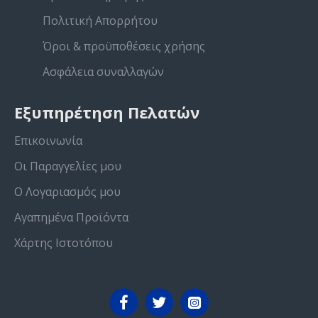
Πολιτική Απορρήτου
Όροι & προϋποθέσεις χρήσης
Ασφάλεια συναλλαγών
Εξυπηρέτηση Πελατών
Επικοινωνία
Οι Παραγγελίες μου
Ο Λογαριασμός μου
Αγαπημένα Προϊόντα
Χάρτης Ιστοτόπου