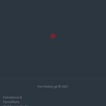
Fun-factory.gr © 2021
Κατασκευή &
Προώθηση