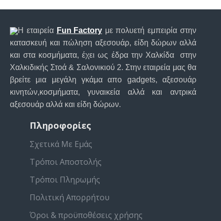
Η εταιρεία
Fun Factory
με πολυετή εμπειρία στην
κατασκευή και πώληση αξεσουάρ, είδη δώρων αλλά
και στα κοσμήματα, έχει ως έδρα την Χαλκίδα στην
Χαλκιδικής Στοά & Σαλονικιού 2. Στην εταιρεία μας θα
βρείτε μια μεγάλη γκάμα απο gadgets, αξεσουάρ
κινητών,κοσμήματα, γυναικεία αλλά και αντρικά
αξεσουάρ αλλά και είδη δώρων.
Πληροφορίες
Σχετικά Με Εμάς
Τρόποι Αποστολής
Τρόποι Πληρωμής
Πολιτική Απορρήτου
Όροι & προϋποθέσεις χρήσης