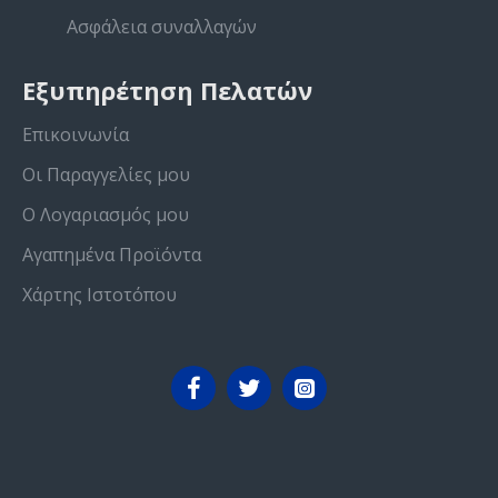
Ασφάλεια συναλλαγών
Εξυπηρέτηση Πελατών
Επικοινωνία
Οι Παραγγελίες μου
Ο Λογαριασμός μου
Αγαπημένα Προϊόντα
Χάρτης Ιστοτόπου