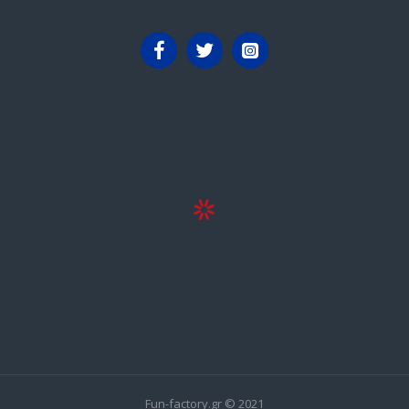
Fun-factory.gr © 2021