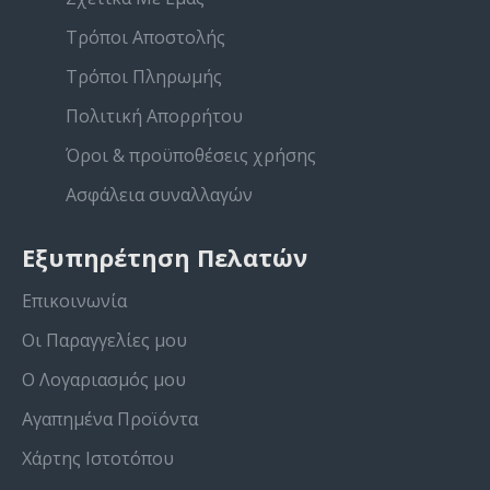
Τρόποι Αποστολής
Τρόποι Πληρωμής
Πολιτική Απορρήτου
Όροι & προϋποθέσεις χρήσης
Ασφάλεια συναλλαγών
Εξυπηρέτηση Πελατών
Επικοινωνία
Οι Παραγγελίες μου
Ο Λογαριασμός μου
Αγαπημένα Προϊόντα
Χάρτης Ιστοτόπου