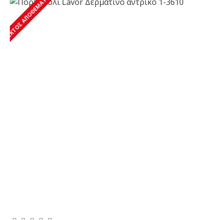
ΕΚΤΌΣ ΑΠΟΘΈΜΑΤΟΣ