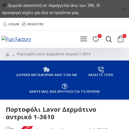
🚚
Δωρεάν αποστολή σε παραγγελία άνω των 30€. Η
προσφορά ισχύει για όλα τα προιόντα μας.
LOGIN
REGISTER
0
0
Πορτοφόλι Lavor Δερμάτινο αντρικό 1-3610
ΔΩΡΕΑΝ ΜΕΤΑΦΟΡΙΚΑ ΑΝΩ ΤΩΝ 30€
ΚΑΛΕΣΤΕ ΤΩΡΑ
ΚΑΝΤΕ ΜΑΣ ΜΙΑ ΕΡΩΤΗΣΗ ΓΙΑ ΤΟ ΠΡΟΪΟΝ
Πορτοφόλι Lavor Δερμάτινο
αντρικό 1-3610