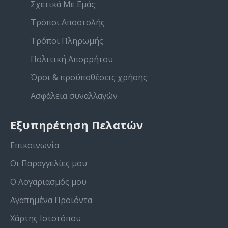
Σχετικά Με Εμάς
Τρόποι Αποστολής
Τρόποι Πληρωμής
Πολιτική Απορρήτου
Όροι & προϋποθέσεις χρήσης
Ασφάλεια συναλλαγών
Εξυπηρέτηση Πελατών
Επικοινωνία
Οι Παραγγελίες μου
Ο Λογαριασμός μου
Αγαπημένα Προϊόντα
Χάρτης Ιστοτόπου