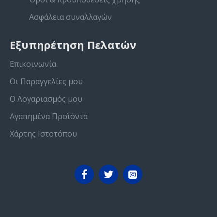
Ασφάλεια συναλλαγών
Εξυπηρέτηση Πελατών
Επικοινωνία
Οι Παραγγελίες μου
Ο Λογαριασμός μου
Αγαπημένα Προϊόντα
Χάρτης Ιστοτόπου