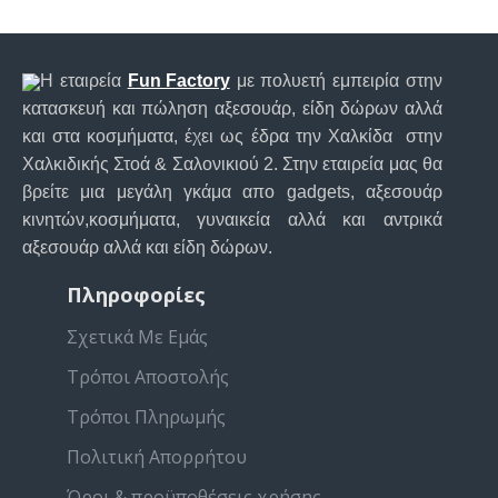
Η εταιρεία
Fun Factory
με πολυετή εμπειρία στην
κατασκευή και πώληση αξεσουάρ, είδη δώρων αλλά
και στα κοσμήματα, έχει ως έδρα την Χαλκίδα στην
Χαλκιδικής Στοά & Σαλονικιού 2. Στην εταιρεία μας θα
βρείτε μια μεγάλη γκάμα απο gadgets, αξεσουάρ
κινητών,κοσμήματα, γυναικεία αλλά και αντρικά
αξεσουάρ αλλά και είδη δώρων.
Πληροφορίες
Σχετικά Με Εμάς
Τρόποι Αποστολής
Τρόποι Πληρωμής
Πολιτική Απορρήτου
Όροι & προϋποθέσεις χρήσης