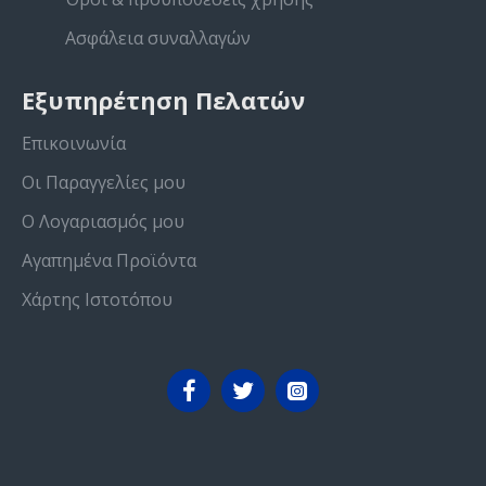
Ασφάλεια συναλλαγών
Εξυπηρέτηση Πελατών
Επικοινωνία
Οι Παραγγελίες μου
Ο Λογαριασμός μου
Αγαπημένα Προϊόντα
Χάρτης Ιστοτόπου