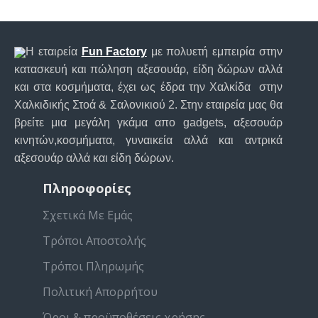
Η εταιρεία
Fun Factory
με πολυετή εμπειρία στην
κατασκευή και πώληση αξεσουάρ, είδη δώρων αλλά
και στα κοσμήματα, έχει ως έδρα την Χαλκίδα στην
Χαλκιδικής Στοά & Σαλονικιού 2. Στην εταιρεία μας θα
βρείτε μια μεγάλη γκάμα απο gadgets, αξεσουάρ
κινητών,κοσμήματα, γυναικεία αλλά και αντρικά
αξεσουάρ αλλά και είδη δώρων.
Πληροφορίες
Σχετικά Με Εμάς
Τρόποι Αποστολής
Τρόποι Πληρωμής
Πολιτική Απορρήτου
Όροι & προϋποθέσεις χρήσης