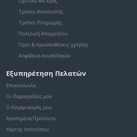
Σχετικά Με Εμάς
Τρόποι Αποστολής
Τρόποι Πληρωμής
Πολιτική Απορρήτου
Όροι & προϋποθέσεις χρήσης
Ασφάλεια συναλλαγών
Εξυπηρέτηση Πελατών
Επικοινωνία
Οι Παραγγελίες μου
Ο Λογαριασμός μου
Αγαπημένα Προϊόντα
Χάρτης Ιστοτόπου