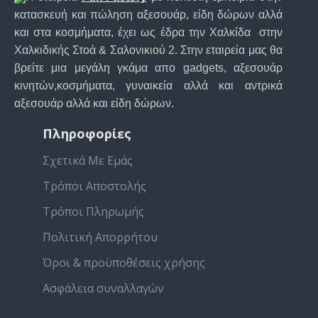
κατασκευή και πώληση αξεσουάρ, είδη δώρων αλλά
και στα κοσμήματα, έχει ως έδρα την Χαλκίδα στην
Χαλκιδικής Στοά & Σαλονικιού 2. Στην εταιρεία μας θα
βρείτε μια μεγάλη γκάμα απο gadgets, αξεσουάρ
κινητών,κοσμήματα, γυναικεία αλλά και αντρικά
αξεσουάρ αλλά και είδη δώρων.
Πληροφορίες
Σχετικά Με Εμάς
Τρόποι Αποστολής
Τρόποι Πληρωμής
Πολιτική Απορρήτου
Όροι & προϋποθέσεις χρήσης
Ασφάλεια συναλλαγών