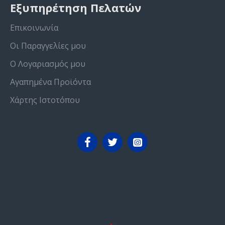
Εξυπηρέτηση Πελατών
Επικοινωνία
Οι Παραγγελίες μου
Ο Λογαριασμός μου
Αγαπημένα Προϊόντα
Χάρτης Ιστοτόπου