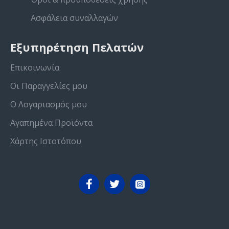
Ασφάλεια συναλλαγών
Εξυπηρέτηση Πελατών
Επικοινωνία
Οι Παραγγελίες μου
Ο Λογαριασμός μου
Αγαπημένα Προϊόντα
Χάρτης Ιστοτόπου