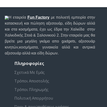
Η εταιρεία
Fun Factory
με πολυετή εμπειρία στην
κατασκευή και πώληση αξεσουάρ, είδη δώρων αλλά
και στα κοσμήματα, έχει ως έδρα την Χαλκίδα στην
Χαλκιδικής Στοά & Σαλονικιού 2. Στην εταιρεία μας θα
βρείτε μια μεγάλη γκάμα απο gadgets, αξεσουάρ
κινητών,κοσμήματα, γυναικεία αλλά και αντρικά
αξεσουάρ αλλά και είδη δώρων.
Πληροφορίες
Σχετικά Με Εμάς
Τρόποι Αποστολής
Τρόποι Πληρωμής
Πολιτική Απορρήτου
Όροι & προϋποθέσεις χρήσης