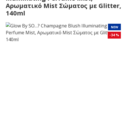
Αρωματικό Mist Σώματος με Glitter,
140ml
NEW
-34 %