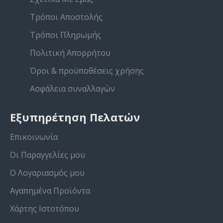
Τρόποι Αποστολής
Τρόποι Πληρωμής
Πολιτική Απορρήτου
Όροι & προϋποθέσεις χρήσης
Ασφάλεια συναλλαγών
Εξυπηρέτηση Πελατών
Επικοινωνία
Οι Παραγγελίες μου
Ο Λογαριασμός μου
Αγαπημένα Προϊόντα
Χάρτης Ιστοτόπου