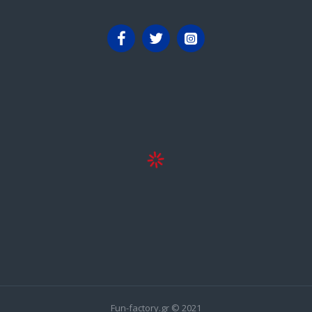
Fun-factory.gr © 2021